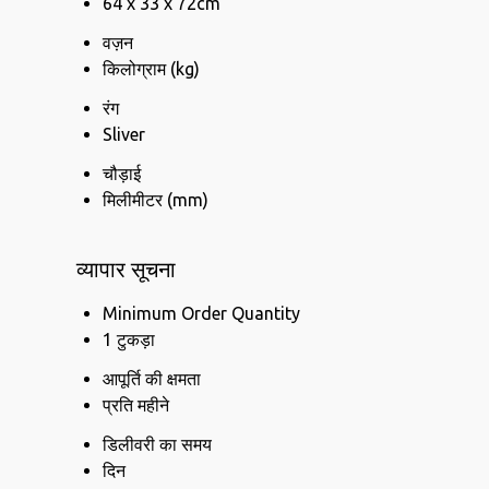
64 x 33 x 72cm
वज़न
किलोग्राम (kg)
रंग
Sliver
चौड़ाई
मिलीमीटर (mm)
व्यापार सूचना
Minimum Order Quantity
1 टुकड़ा
आपूर्ति की क्षमता
प्रति महीने
डिलीवरी का समय
दिन