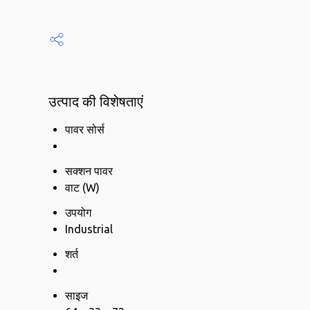
उत्पाद की विशेषताएं
पावर सोर्स
सक्शन पावर
वाट (W)
उपयोग
Industrial
शर्त
साइज