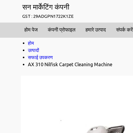
सन मार्केटिंग कंपनी
GST : 29ADGPN1722K1ZE
होम पेज
कंपनी प्रोफाइल
हमारे उत्पाद
संपर्क करें
होम
उत्पादों
सफाई उपकरण
AX 310 Nilfisk Carpet Cleaning Machine