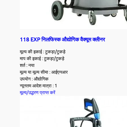
118 EXP निलफिस्क औद्योगिक वैक्यूम क्लीनर
मूल्य की इकाई : टुकड़ा/टुकड़े
माप की इकाई : टुकड़ा/टुकड़े
शर्त : नया
मूल्य या मूल्य सीमा : आईएनआर
उपयोग : औद्योगिक
न्यूनतम आदेश मात्रा : 1
मूल्य/उद्धरण प्राप्त करें