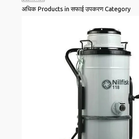
अधिक Products in सफाई उपकरण Category