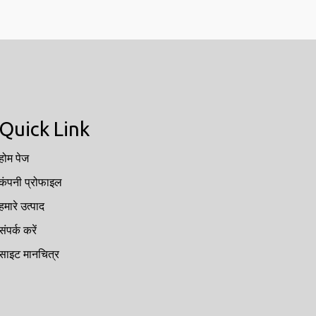
Quick Link
होम पेज
कंपनी प्रोफाइल
हमारे उत्पाद
संपर्क करें
साइट मानचित्र