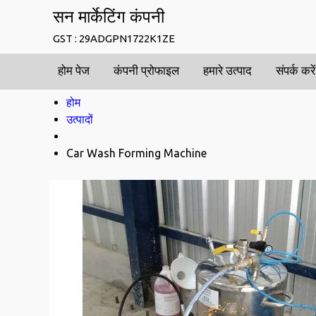
सन मार्केटिंग कंपनी
GST : 29ADGPN1722K1ZE
होम पेज
कंपनी प्रोफाइल
हमारे उत्पाद
संपर्क करें
होम
उत्पादों
Car Wash Forming Machine