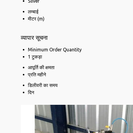
Sliver
लम्बाई
मीटर (m)
व्यापार सूचना
Minimum Order Quantity
1 टुकड़ा
आपूर्ति की क्षमता
प्रति महीने
डिलीवरी का समय
दिन