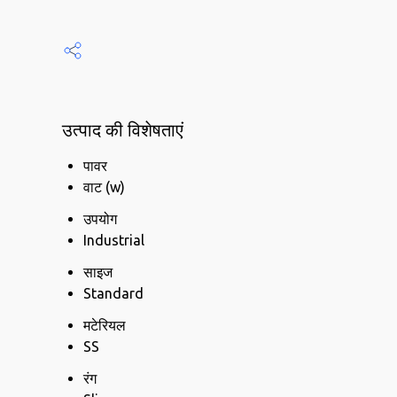
उत्पाद की विशेषताएं
पावर
वाट (w)
उपयोग
Industrial
साइज
Standard
मटेरियल
SS
रंग