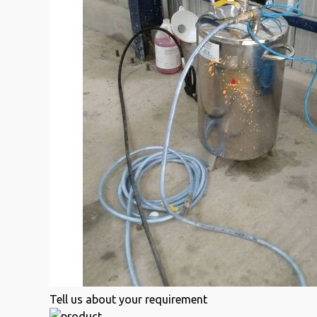
Tell us about your requirement